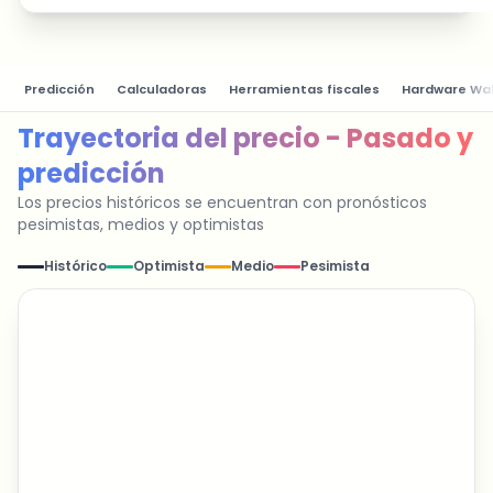
Predicción
Calculadoras
Herramientas fiscales
Hardware Wal
Trayectoria del precio - Pasado y
predicción
Los precios históricos se encuentran con pronósticos
pesimistas, medios y optimistas
Histórico
Optimista
Medio
Pesimista