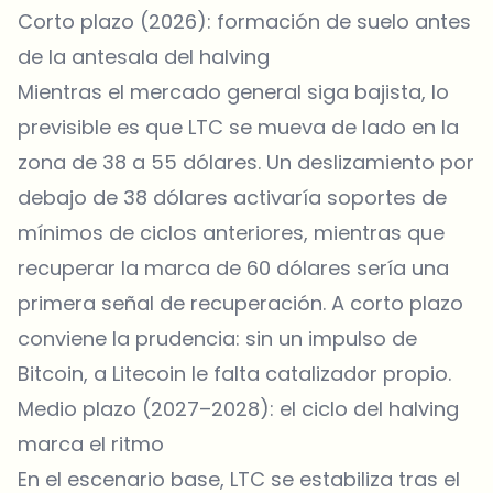
Corto plazo (2026): formación de suelo antes
de la antesala del halving
Mientras el mercado general siga bajista, lo
previsible es que LTC se mueva de lado en la
zona de 38 a 55 dólares. Un deslizamiento por
debajo de 38 dólares activaría soportes de
mínimos de ciclos anteriores, mientras que
recuperar la marca de 60 dólares sería una
primera señal de recuperación. A corto plazo
conviene la prudencia: sin un impulso de
Bitcoin, a Litecoin le falta catalizador propio.
Medio plazo (2027–2028): el ciclo del halving
marca el ritmo
En el escenario base, LTC se estabiliza tras el