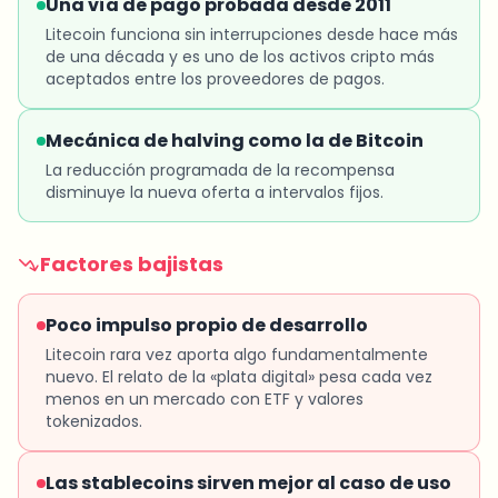
Una vía de pago probada desde 2011
Litecoin funciona sin interrupciones desde hace más
de una década y es uno de los activos cripto más
aceptados entre los proveedores de pagos.
Mecánica de halving como la de Bitcoin
La reducción programada de la recompensa
disminuye la nueva oferta a intervalos fijos.
Factores bajistas
Poco impulso propio de desarrollo
Litecoin rara vez aporta algo fundamentalmente
nuevo. El relato de la «plata digital» pesa cada vez
menos en un mercado con ETF y valores
tokenizados.
Las stablecoins sirven mejor al caso de uso