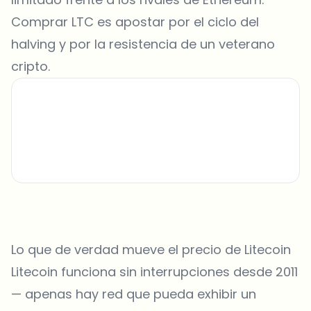
Comprar LTC es apostar por el ciclo del
halving y por la resistencia de un veterano
cripto.
Lo que de verdad mueve el precio de Litecoin
Litecoin funciona sin interrupciones desde 2011
— apenas hay red que pueda exhibir un