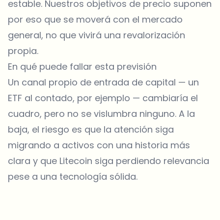
estable. Nuestros objetivos de precio suponen
por eso que se moverá con el mercado
general, no que vivirá una revalorización
propia.
En qué puede fallar esta previsión
Un canal propio de entrada de capital — un
ETF al contado, por ejemplo — cambiaría el
cuadro, pero no se vislumbra ninguno. A la
baja, el riesgo es que la atención siga
migrando a activos con una historia más
clara y que Litecoin siga perdiendo relevancia
pese a una tecnología sólida.