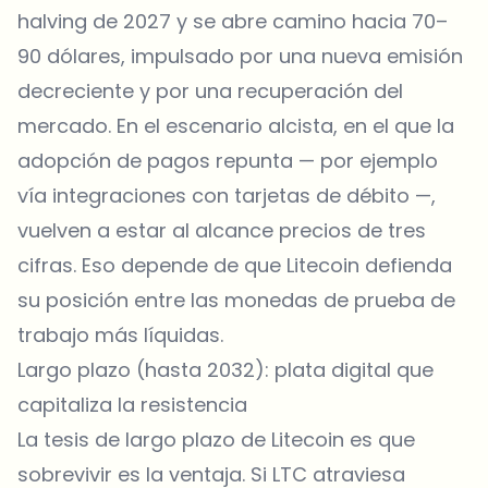
halving de 2027 y se abre camino hacia 70–
90 dólares, impulsado por una nueva emisión
decreciente y por una recuperación del
mercado. En el escenario alcista, en el que la
adopción de pagos repunta — por ejemplo
vía integraciones con tarjetas de débito —,
vuelven a estar al alcance precios de tres
cifras. Eso depende de que Litecoin defienda
su posición entre las monedas de prueba de
trabajo más líquidas.
Largo plazo (hasta 2032): plata digital que
capitaliza la resistencia
La tesis de largo plazo de Litecoin es que
sobrevivir es la ventaja. Si LTC atraviesa