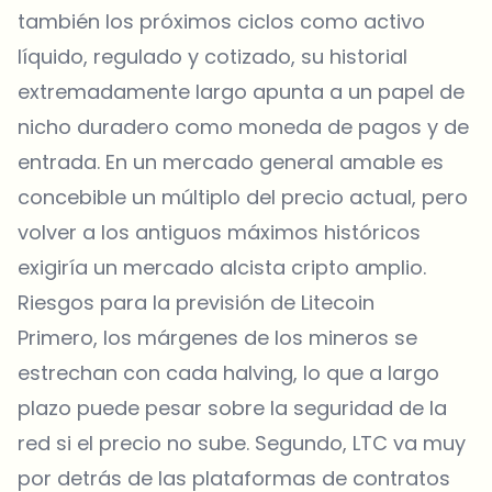
también los próximos ciclos como activo
líquido, regulado y cotizado, su historial
extremadamente largo apunta a un papel de
nicho duradero como moneda de pagos y de
entrada. En un mercado general amable es
concebible un múltiplo del precio actual, pero
volver a los antiguos máximos históricos
exigiría un mercado alcista cripto amplio.
Riesgos para la previsión de Litecoin
Primero, los márgenes de los mineros se
estrechan con cada halving, lo que a largo
plazo puede pesar sobre la seguridad de la
red si el precio no sube. Segundo, LTC va muy
por detrás de las plataformas de contratos