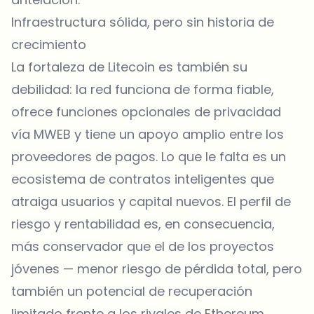
Infraestructura sólida, pero sin historia de
crecimiento
La fortaleza de Litecoin es también su
debilidad: la red funciona de forma fiable,
ofrece funciones opcionales de privacidad
vía MWEB y tiene un apoyo amplio entre los
proveedores de pagos. Lo que le falta es un
ecosistema de contratos inteligentes que
atraiga usuarios y capital nuevos. El perfil de
riesgo y rentabilidad es, en consecuencia,
más conservador que el de los proyectos
jóvenes — menor riesgo de pérdida total, pero
también un potencial de recuperación
limitado frente a los rivales de Ethereum.