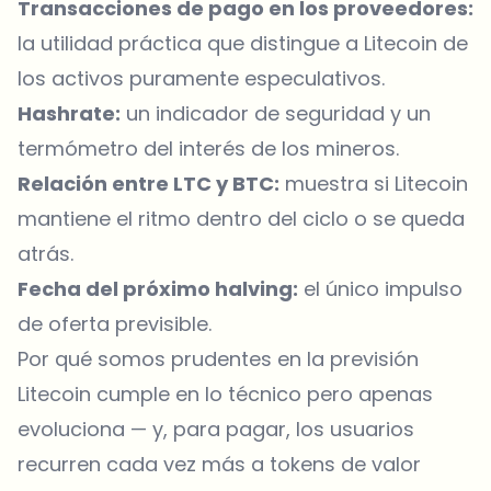
Transacciones de pago en los proveedores:
la utilidad práctica que distingue a Litecoin de
los activos puramente especulativos.
Hashrate:
un indicador de seguridad y un
termómetro del interés de los mineros.
Relación entre LTC y BTC:
muestra si Litecoin
mantiene el ritmo dentro del ciclo o se queda
atrás.
Fecha del próximo halving:
el único impulso
de oferta previsible.
Por qué somos prudentes en la previsión
Litecoin cumple en lo técnico pero apenas
evoluciona — y, para pagar, los usuarios
recurren cada vez más a tokens de valor