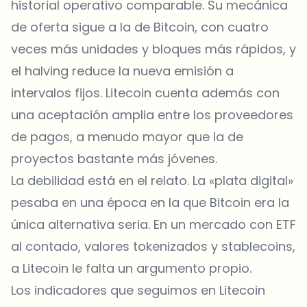
historial operativo comparable. Su mecánica
de oferta sigue a la de Bitcoin, con cuatro
veces más unidades y bloques más rápidos, y
el halving reduce la nueva emisión a
intervalos fijos. Litecoin cuenta además con
una aceptación amplia entre los proveedores
de pagos, a menudo mayor que la de
proyectos bastante más jóvenes.
La debilidad está en el relato. La «plata digital»
pesaba en una época en la que Bitcoin era la
única alternativa seria. En un mercado con ETF
al contado, valores tokenizados y stablecoins,
a Litecoin le falta un argumento propio.
Los indicadores que seguimos en Litecoin