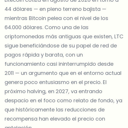
44 dólares — en pleno terreno bajista —
mientras Bitcoin pelea con el nivel de los
64.000 dólares. Como una de las
criptomonedas más antiguas que existen, LTC
sigue beneficiándose de su papel de red de
pagos rápida y barata, con un
funcionamiento casi ininterrumpido desde
2011 — un argumento que en el entorno actual
genera poco entusiasmo en el precio. El
próximo halving, en 2027, va entrando
despacio en el foco como relato de fondo, ya
que históricamente las reducciones de
recompensa han elevado el precio con
antelación.