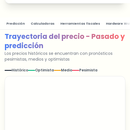
Predicción
Calculadoras
Herramientas fiscales
Hardware Wal
Trayectoria del precio - Pasado y
predicción
Los precios históricos se encuentran con pronósticos
pesimistas, medios y optimistas
Histórico
Optimista
Medio
Pesimista