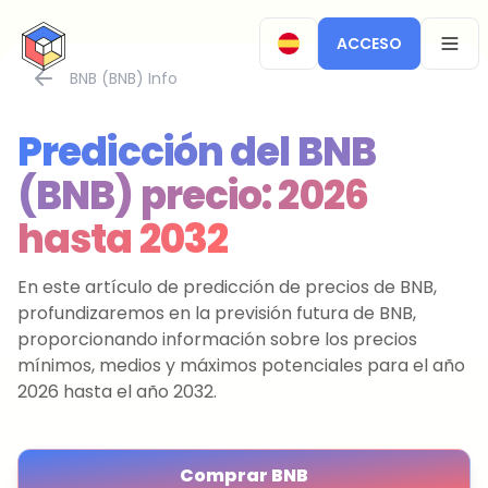
CryptoTicker
ACCESO
OPEN
BNB (BNB) Info
Predicción del BNB
(BNB) precio: 2026
hasta 2032
En este artículo de predicción de precios de BNB,
profundizaremos en la previsión futura de BNB,
proporcionando información sobre los precios
mínimos, medios y máximos potenciales para el año
2026 hasta el año 2032.
Comprar BNB