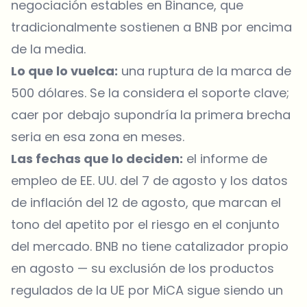
negociación estables en Binance, que
tradicionalmente sostienen a BNB por encima
de la media.
Lo que lo vuelca:
una ruptura de la marca de
500 dólares. Se la considera el soporte clave;
caer por debajo supondría la primera brecha
seria en esa zona en meses.
Las fechas que lo deciden:
el informe de
empleo de EE. UU. del 7 de agosto y los datos
de inflación del 12 de agosto, que marcan el
tono del apetito por el riesgo en el conjunto
del mercado. BNB no tiene catalizador propio
en agosto — su exclusión de los productos
regulados de la UE por MiCA sigue siendo un