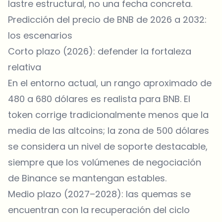
lastre estructural, no una fecha concreta.
Predicción del precio de BNB de 2026 a 2032:
los escenarios
Corto plazo (2026): defender la fortaleza
relativa
En el entorno actual, un rango aproximado de
480 a 680 dólares es realista para BNB. El
token corrige tradicionalmente menos que la
media de las altcoins; la zona de 500 dólares
se considera un nivel de soporte destacable,
siempre que los volúmenes de negociación
de Binance se mantengan estables.
Medio plazo (2027–2028): las quemas se
encuentran con la recuperación del ciclo