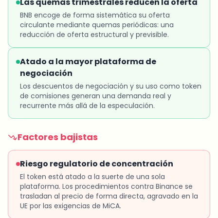
Las quemas trimestrales reducen la oferta
BNB encoge de forma sistemática su oferta
circulante mediante quemas periódicas: una
reducción de oferta estructural y previsible.
Atado a la mayor plataforma de
negociación
Los descuentos de negociación y su uso como token
de comisiones generan una demanda real y
recurrente más allá de la especulación.
Factores bajistas
Riesgo regulatorio de concentración
El token está atado a la suerte de una sola
plataforma. Los procedimientos contra Binance se
trasladan al precio de forma directa, agravado en la
UE por las exigencias de MiCA.