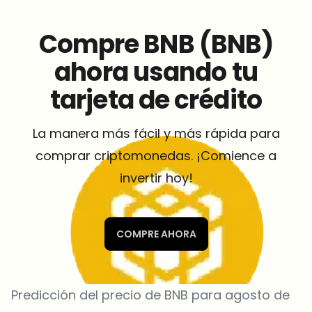
Compre BNB (BNB)
ahora usando tu
tarjeta de crédito
La manera más fácil y más rápida para
comprar criptomonedas. ¡Comience a
invertir hoy!
COMPRE AHORA
Predicción del precio de BNB para agosto de