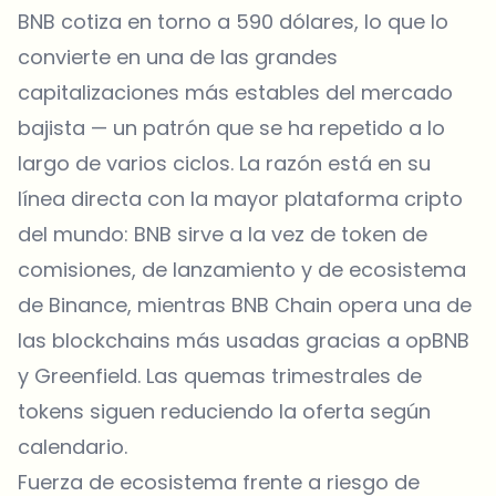
BNB cotiza en torno a 590 dólares, lo que lo
convierte en una de las grandes
capitalizaciones más estables del mercado
bajista — un patrón que se ha repetido a lo
largo de varios ciclos. La razón está en su
línea directa con la mayor plataforma cripto
del mundo: BNB sirve a la vez de token de
comisiones, de lanzamiento y de ecosistema
de Binance, mientras BNB Chain opera una de
las blockchains más usadas gracias a opBNB
y Greenfield. Las quemas trimestrales de
tokens siguen reduciendo la oferta según
calendario.
Fuerza de ecosistema frente a riesgo de