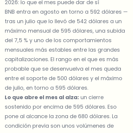
2026: lo que el mes puede dar de sí
BNB entra en agosto en torno a 592 dólares —
tras un julio que lo llevó de 542 dólares a un
máximo mensual de 595 dólares, una subida
del 7,5 % y uno de los comportamientos
mensuales más estables entre las grandes
capitalizaciones. El rango en el que es más
probable que se desenvuelva el mes queda
entre el soporte de 500 dólares y el máximo
de julio, en torno a 595 dólares.
Lo que abre el mes al alza:
un cierre
sostenido por encima de 595 dólares. Eso
pone al alcance la zona de 680 dólares. La
condición previa son unos volúmenes de