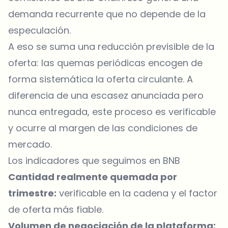
demanda recurrente que no depende de la
especulación.
A eso se suma una reducción previsible de la
oferta: las quemas periódicas encogen de
forma sistemática la oferta circulante. A
diferencia de una escasez anunciada pero
nunca entregada, este proceso es verificable
y ocurre al margen de las condiciones de
mercado.
Los indicadores que seguimos en BNB
Cantidad realmente quemada por
trimestre:
verificable en la cadena y el factor
de oferta más fiable.
Volumen de negociación de la plataforma: