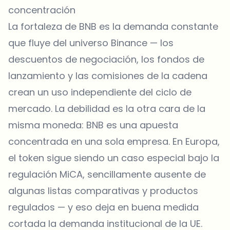
concentración
La fortaleza de BNB es la demanda constante
que fluye del universo Binance — los
descuentos de negociación, los fondos de
lanzamiento y las comisiones de la cadena
crean un uso independiente del ciclo de
mercado. La debilidad es la otra cara de la
misma moneda: BNB es una apuesta
concentrada en una sola empresa. En Europa,
el token sigue siendo un caso especial bajo la
regulación MiCA, sencillamente ausente de
algunas listas comparativas y productos
regulados — y eso deja en buena medida
cortada la demanda institucional de la UE.