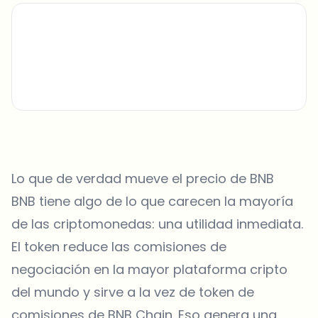
Lo que de verdad mueve el precio de BNB
BNB tiene algo de lo que carecen la mayoría
de las criptomonedas: una utilidad inmediata.
El token reduce las comisiones de
negociación en la mayor plataforma cripto
del mundo y sirve a la vez de token de
comisiones de BNB Chain. Eso genera una