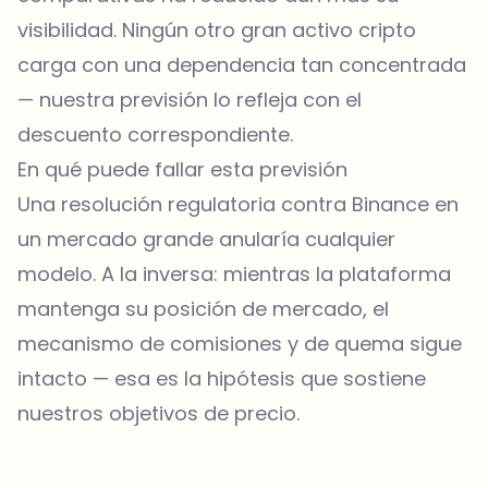
visibilidad. Ningún otro gran activo cripto
carga con una dependencia tan concentrada
— nuestra previsión lo refleja con el
descuento correspondiente.
En qué puede fallar esta previsión
Una resolución regulatoria contra Binance en
un mercado grande anularía cualquier
modelo. A la inversa: mientras la plataforma
mantenga su posición de mercado, el
mecanismo de comisiones y de quema sigue
intacto — esa es la hipótesis que sostiene
nuestros objetivos de precio.