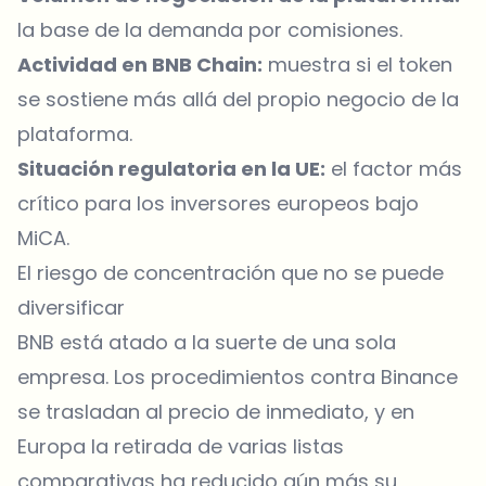
la base de la demanda por comisiones.
Actividad en BNB Chain:
muestra si el token
se sostiene más allá del propio negocio de la
plataforma.
Situación regulatoria en la UE:
el factor más
crítico para los inversores europeos bajo
MiCA.
El riesgo de concentración que no se puede
diversificar
BNB está atado a la suerte de una sola
empresa. Los procedimientos contra Binance
se trasladan al precio de inmediato, y en
Europa la retirada de varias listas
comparativas ha reducido aún más su