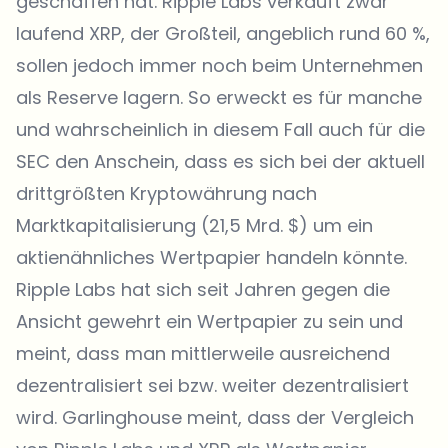
geschaffen hat. Ripple Labs verkauft zwar
laufend XRP, der Großteil, angeblich rund 60 %,
sollen jedoch immer noch beim Unternehmen
als Reserve lagern. So erweckt es für manche
und wahrscheinlich in diesem Fall auch für die
SEC den Anschein, dass es sich bei der aktuell
drittgrößten Kryptowährung nach
Marktkapitalisierung (21,5 Mrd. $) um ein
aktienähnliches Wertpapier handeln könnte.
Ripple Labs hat sich seit Jahren gegen die
Ansicht gewehrt ein Wertpapier zu sein und
meint, dass man mittlerweile ausreichend
dezentralisiert sei bzw. weiter dezentralisiert
wird. Garlinghouse meint, dass der Vergleich