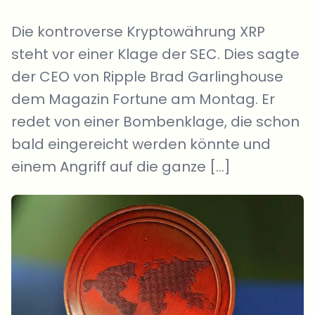
Die kontroverse Kryptowährung XRP
steht vor einer Klage der SEC. Dies sagte
der CEO von Ripple Brad Garlinghouse
dem Magazin Fortune am Montag. Er
redet von einer Bombenklage, die schon
bald eingereicht werden könnte und
einem Angriff auf die ganze […]