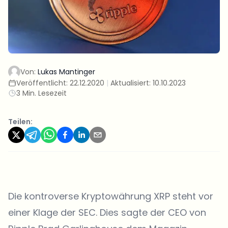
Von:
Lukas Mantinger
Veröffentlicht:
22.12.2020
|
Aktualisiert:
10.10.2023
3 Min. Lesezeit
Teilen:
Die kontroverse Kryptowährung XRP steht vor
einer Klage der SEC. Dies sagte der CEO von