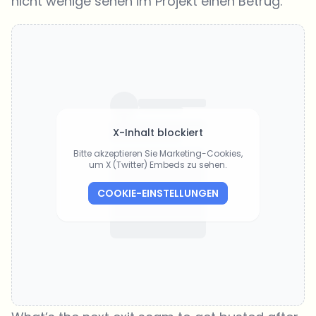
nicht wenige sehen im Projekt einen Betrug.
X-Inhalt blockiert
Bitte akzeptieren Sie Marketing-Cookies,
um X (Twitter) Embeds zu sehen.
COOKIE-EINSTELLUNGEN