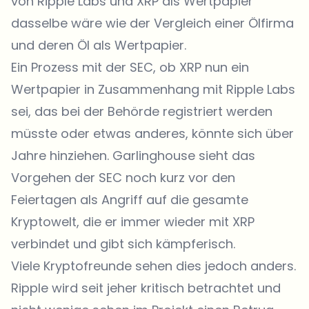
von Ripple Labs und XRP als Wertpapier
dasselbe wäre wie der Vergleich einer Ölfirma
und deren Öl als Wertpapier.
Ein Prozess mit der SEC, ob XRP nun ein
Wertpapier in Zusammenhang mit Ripple Labs
sei, das bei der Behörde registriert werden
müsste oder etwas anderes, könnte sich über
Jahre hinziehen. Garlinghouse sieht das
Vorgehen der SEC noch kurz vor den
Feiertagen als Angriff auf die gesamte
Kryptowelt, die er immer wieder mit XRP
verbindet und gibt sich kämpferisch.
Viele Kryptofreunde sehen dies jedoch anders.
Ripple wird seit jeher kritisch betrachtet und