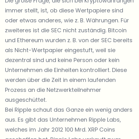
Die große Frage, die sich bei Kryptowährungen
immer stellt, ist, ob diese Wertpapiere sind
oder etwas anderes, wie z. B. Währungen. Für
zweiteres ist die SEC nicht zuständig. Bitcoin
und Ethereum wurden z. B. von der SEC bereits
als Nicht-Wertpapier eingestuft, weil sie
dezentral sind und keine Person oder kein
Unternehmen die Einheiten kontrolliert. Diese
werden über die Zeit in einem laufenden
Prozess an die Netzwerkteilnehmer
ausgeschüttet.
Bei Ripple schaut das Ganze ein wenig anders
aus. Es gibt das Unternehmen Ripple Labs,
welches im Jahr 2012 100 Mrd. XRP Coins