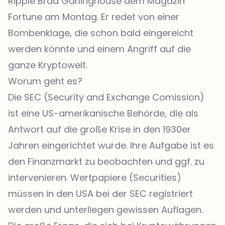
Ripple Brad Garlinghouse dem Magazin
Fortune am Montag. Er redet von einer
Bombenklage, die schon bald eingereicht
werden könnte und einem Angriff auf die
ganze Kryptowelt.
Worum geht es?
Die SEC (Security and Exchange Comission)
ist eine US-amerikanische Behörde, die als
Antwort auf die große Krise in den 1930er
Jahren eingerichtet wurde. Ihre Aufgabe ist es
den Finanzmarkt zu beobachten und ggf. zu
intervenieren. Wertpapiere (Securities)
müssen in den USA bei der SEC registriert
werden und unterliegen gewissen Auflagen.