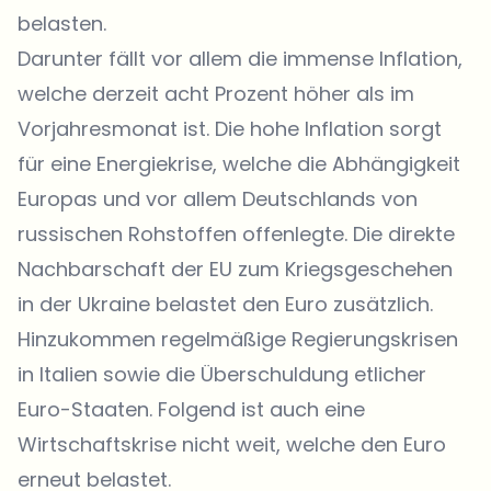
belasten.
Darunter fällt vor allem die immense Inflation,
welche derzeit acht Prozent höher als im
Vorjahresmonat ist. Die hohe Inflation sorgt
für eine Energiekrise, welche die Abhängigkeit
Europas und vor allem Deutschlands von
russischen Rohstoffen offenlegte. Die direkte
Nachbarschaft der EU zum Kriegsgeschehen
in der Ukraine belastet den Euro zusätzlich.
Hinzukommen regelmäßige Regierungskrisen
in Italien sowie die Überschuldung etlicher
Euro-Staaten. Folgend ist auch eine
Wirtschaftskrise nicht weit, welche den Euro
erneut belastet.