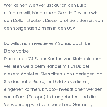
Wer keinen Wertverlust durch den Euro
erfahren will, könnte sein Geld in Devisen wie
den Dollar stecken. Dieser profitiert derzeit von
den steigenden Zinsen in den USA.
Du willst nun investieren? Schau doch bei
Etoro
vorbei.
Disclaimer: 74 % der Konten von Kleinanlegern
verlieren Geld beim Handel mit CFDs bei
diesem Anbieter. Sie sollten sich überlegen, ob
Sie das hohe Risiko, Ihr Geld zu verlieren,
eingehen können. Krypto-Investitionen werden
von eToro (Europe) Ltd. angeboten und die
Verwahrung
wird von der eToro Germany