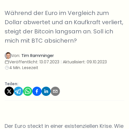
Während der Euro im Vergleich zum
Dollar abwertet und an Kaufkraft verliert,
steigt der Bitcoin langsam an. Soll ich
mich mit BTC absichern?
Von:
Tim Ramminger
Veröffentlicht:
13.07.2023
|
Aktualisiert:
09.10.2023
4 Min. Lesezeit
Teilen:
Der Euro steckt in einer existenziellen Krise. Wie