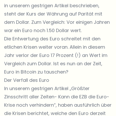
in unserem gestrigen Artikel beschrieben,
steht der Kurs der Währung auf Parität mit
dem Dollar. Zum Vergleich: Vor einigen Jahren
war ein Euro noch 1.50 Dollar wert.
Die Entwertung des Euro schreitet mit den
etlichen Krisen weiter voran. Allein in diesem
Jahr verlor der Euro 17 Prozent (!) an Wert im
Vergleich zum Dollar. Ist es nun an der Zeit,
Euro in Bitcoin zu tauschen?
Der Verfall des Euro
In unserem gestrigen Artikel „Größter
Zinsschritt aller Zeiten- Kann die EZB die Euro-
Krise noch verhindern“, haben ausführlich über
die Krisen berichtet, welche den Euro derzeit