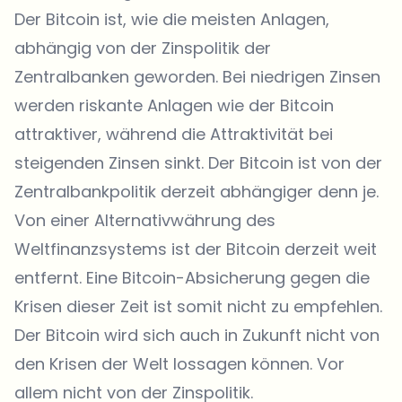
Der Bitcoin ist, wie die meisten Anlagen,
abhängig von der Zinspolitik der
Zentralbanken geworden. Bei niedrigen Zinsen
werden riskante Anlagen wie der Bitcoin
attraktiver, während die Attraktivität bei
steigenden Zinsen sinkt. Der Bitcoin ist von der
Zentralbankpolitik derzeit abhängiger denn je.
Von einer Alternativwährung des
Weltfinanzsystems ist der Bitcoin derzeit weit
entfernt. Eine Bitcoin-Absicherung gegen die
Krisen dieser Zeit ist somit nicht zu empfehlen.
Der Bitcoin wird sich auch in Zukunft nicht von
den Krisen der Welt lossagen können. Vor
allem nicht von der Zinspolitik.