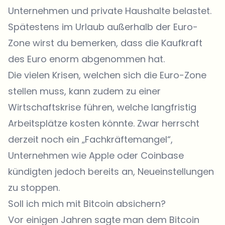
Unternehmen und private Haushalte belastet.
Spätestens im Urlaub außerhalb der Euro-
Zone wirst du bemerken, dass die Kaufkraft
des Euro enorm abgenommen hat.
Die vielen Krisen, welchen sich die Euro-Zone
stellen muss, kann zudem zu einer
Wirtschaftskrise führen, welche langfristig
Arbeitsplätze kosten könnte. Zwar herrscht
derzeit noch ein „Fachkräftemangel“,
Unternehmen wie Apple oder Coinbase
kündigten jedoch bereits an, Neueinstellungen
zu stoppen.
Soll ich mich mit Bitcoin absichern?
Vor einigen Jahren sagte man dem Bitcoin