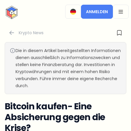
CryptoTicker
ANMELDEN
OPEN
Krypto News
Die in diesem Artikel bereitgestellten Informationen
dienen ausschließlich zu Informationszwecken und
stellen keine Finanzberatung dar. Investitionen in
Kryptowährungen sind mit einem hohen Risiko
verbunden. Führe immer deine eigene Recherche
durch.
Bitcoin kaufen- Eine
Absicherung gegen die
Krise?