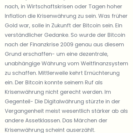
nach, in Wirtschaftskrisen oder Tagen hoher
Inflation die Krisenwährung zu sein. Was früher
Gold war, solle in Zukunft der Bitcoin sein. Ein
verständlicher Gedanke. So wurde der Bitcoin
nach der Finanzkrise 2009 genau aus diesem
Grund erschaffen- um eine dezentrale,
unabhängige Währung vom Weltfinanzsystem
zu schaffen. Mittlerweile kehrt Ernüchterung
ein. Der Bitcoin konnte seinem Ruf als
Krisenwährung nicht gerecht werden. Im
Gegenteil- Die Digitalwährung stürzte in der
Vergangenheit meist wesentlich stärker ab als
andere Assetklassen. Das Märchen der
Krisenwährung scheint auserzählt.