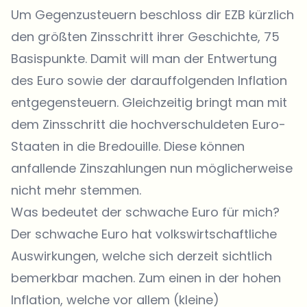
Um Gegenzusteuern beschloss dir EZB kürzlich
den größten Zinsschritt ihrer Geschichte, 75
Basispunkte. Damit will man der Entwertung
des Euro sowie der darauffolgenden Inflation
entgegensteuern. Gleichzeitig bringt man mit
dem Zinsschritt die hochverschuldeten Euro-
Staaten in die Bredouille. Diese können
anfallende Zinszahlungen nun möglicherweise
nicht mehr stemmen.
Was bedeutet der schwache Euro für mich?
Der schwache Euro hat volkswirtschaftliche
Auswirkungen, welche sich derzeit sichtlich
bemerkbar machen. Zum einen in der hohen
Inflation, welche vor allem (kleine)