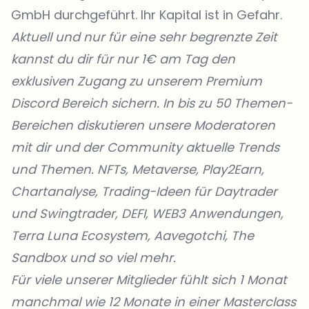
GmbH durchgeführt. Ihr Kapital ist in Gefahr.
Aktuell und nur für eine sehr begrenzte Zeit
kannst du dir für nur 1€ am Tag den
exklusiven Zugang zu unserem Premium
Discord Bereich sichern. In bis zu 50 Themen-
Bereichen diskutieren unsere Moderatoren
mit dir und der Community aktuelle Trends
und Themen. NFTs, Metaverse, Play2Earn,
Chartanalyse, Trading-Ideen für Daytrader
und Swingtrader, DEFI, WEB3 Anwendungen,
Terra Luna Ecosystem, Aavegotchi, The
Sandbox und so viel mehr.
Für viele unserer Mitglieder fühlt sich 1 Monat
manchmal wie 12 Monate in einer Masterclass