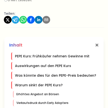
Teilen:
Inhalt
PEPE Kurs: Frühkäufer nehmen Gewinne mit
Auswirkungen auf den PEPE Kurs
Was könnte dies für den PEPE-Preis bedeuten?
Warum sinkt der PEPE Kurs?
Erhöhtes Angebot an Börsen
Verkaufsdruck durch Early Adopters