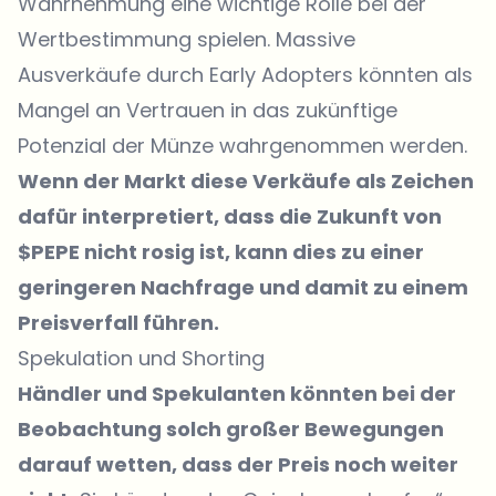
Wahrnehmung eine wichtige Rolle bei der
Wertbestimmung spielen. Massive
Ausverkäufe durch Early Adopters könnten als
Mangel an Vertrauen in das zukünftige
Potenzial der Münze wahrgenommen werden.
Wenn der Markt diese Verkäufe als Zeichen
dafür interpretiert, dass die Zukunft von
$PEPE nicht rosig ist, kann dies zu einer
geringeren Nachfrage und damit zu einem
Preisverfall führen.
Spekulation und Shorting
Händler und Spekulanten könnten bei der
Beobachtung solch großer Bewegungen
darauf wetten, dass der Preis noch weiter