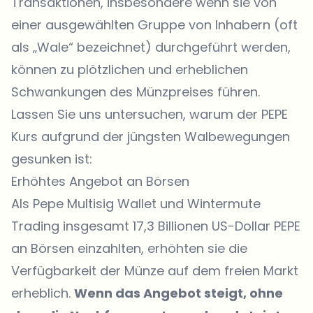
Transaktionen, insbesondere wenn sie von
einer ausgewählten Gruppe von Inhabern (oft
als „Wale“ bezeichnet) durchgeführt werden,
können zu plötzlichen und erheblichen
Schwankungen des Münzpreises führen.
Lassen Sie uns untersuchen, warum der PEPE
Kurs aufgrund der jüngsten Walbewegungen
gesunken ist:
Erhöhtes Angebot an Börsen
Als Pepe Multisig Wallet und Wintermute
Trading insgesamt 17,3 Billionen US-Dollar PEPE
an Börsen einzahlten, erhöhten sie die
Verfügbarkeit der Münze auf dem freien Markt
erheblich.
Wenn das Angebot steigt, ohne