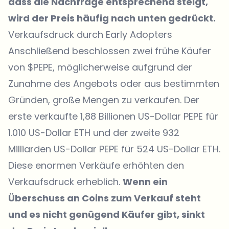
dass die Nachfrage entsprechend steigt,
wird der Preis häufig nach unten gedrückt.
Verkaufsdruck durch Early Adopters
Anschließend beschlossen zwei frühe Käufer
von $PEPE, möglicherweise aufgrund der
Zunahme des Angebots oder aus bestimmten
Gründen, große Mengen zu verkaufen. Der
erste verkaufte 1,88 Billionen US-Dollar PEPE für
1.010 US-Dollar ETH und der zweite 932
Milliarden US-Dollar PEPE für 524 US-Dollar ETH.
Diese enormen Verkäufe erhöhten den
Verkaufsdruck erheblich.
Wenn ein
Überschuss an Co
ins
zum Verkauf steht
und es nicht genügend Käufer gibt, sinkt