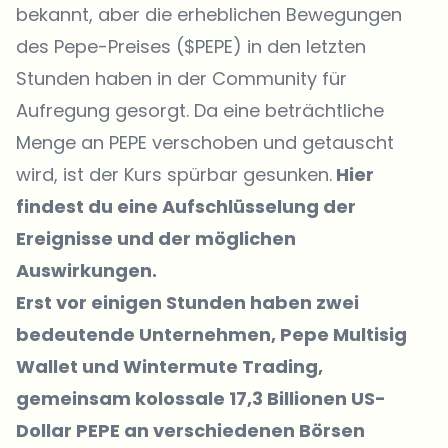
bekannt, aber die erheblichen Bewegungen
des Pepe-Preises ($PEPE) in den letzten
Stunden haben in der Community für
Aufregung gesorgt. Da eine beträchtliche
Menge an PEPE verschoben und getauscht
wird, ist der Kurs spürbar gesunken.
Hier
findest du eine Aufschlüsselung der
Ereignisse und der möglichen
Auswirkungen.
Erst vor einigen Stunden haben zwei
bedeutende Unternehmen, Pepe Multisig
Wallet und Wintermute Trading,
gemeinsam kolossale 17,3 Billionen US-
Dollar PEPE an verschiedenen Börsen