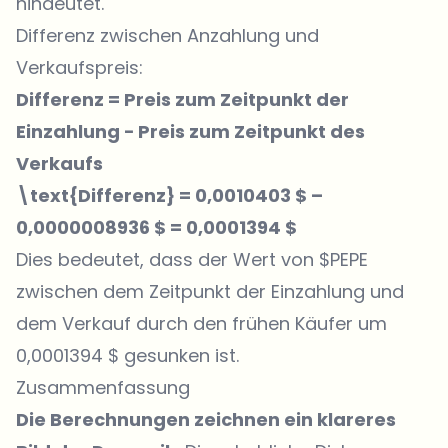
hindeutet.
Differenz zwischen Anzahlung und
Verkaufspreis:
Differenz = Preis zum Zeitpunkt der
Einzahlung − Preis zum Zeitpunkt des
Verkaufs
\text{Differenz} = 0,0010403 $ –
0,0000008936 $ = 0,0001394 $
Dies bedeutet, dass der Wert von $PEPE
zwischen dem Zeitpunkt der Einzahlung und
dem Verkauf durch den frühen Käufer um
0,0001394 $ gesunken ist.
Zusammenfassung
Die Berechnungen zeichnen ein klareres