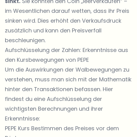
sinkt.
Sie könnten den Coin „leerverkaufen“ –
im Wesentlichen darauf wetten, dass ihr Preis
sinken wird. Dies erhöht den Verkaufsdruck
zusätzlich und kann den Preisverfall
beschleunigen.
Aufschlüsselung der Zahlen: Erkenntnisse aus
den Kursbewegungen von PEPE
Um die Auswirkungen der Walbewegungen zu
verstehen, muss man sich mit der Mathematik
hinter den Transaktionen befassen. Hier
findest du eine Aufschlüsselung der
wichtigsten Berechnungen und ihrer
Erkenntnisse:
PEPE Kurs Bestimmen des Preises vor dem