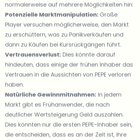
normalerweise auf mehrere Möglichkeiten hin:
Potenzielle Marktmanipulation:
Große
Player versuchen möglicherweise, den Markt
zu erschüttern, was zu Panikverkäufen und
dann zu Käufen bei Kursrückgängen führt.
Vertrauensverlust:
Dies könnte darauf
hindeuten, dass einige der frühen Inhaber das
Vertrauen in die Aussichten von PEPE verloren
haben.
Natürliche Gewinnmitnahmen:
In jedem
Markt gibt es Frühanwender, die nach
deutlicher Wertsteigerung Geld auszahlen.
Dies könnten nur die ersten PEPE-Inhaber sein,
die entscheiden, dass es an der Zeit ist, ihre