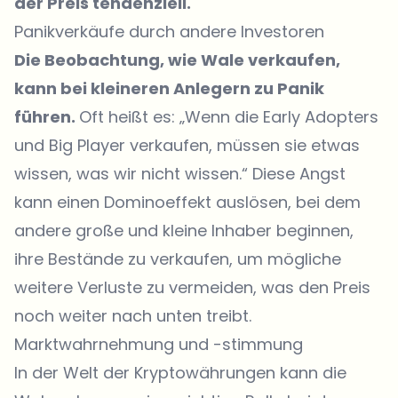
der Preis tendenziell.
Panikverkäufe durch andere Investoren
Die Beobachtung, wie Wale verkaufen,
kann bei kleineren Anlegern zu Panik
führen.
Oft heißt es: „Wenn die Early Adopters
und Big Player verkaufen, müssen sie etwas
wissen, was wir nicht wissen.“ Diese Angst
kann einen Dominoeffekt auslösen, bei dem
andere große und kleine Inhaber beginnen,
ihre Bestände zu verkaufen, um mögliche
weitere Verluste zu vermeiden, was den Preis
noch weiter nach unten treibt.
Marktwahrnehmung und -stimmung
In der Welt der Kryptowährungen kann die