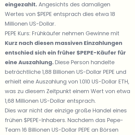
eingezahlt.
Angesichts des damaligen
Wertes von $PEPE entsprach dies etwa 18
Millionen US-Dollar.
PEPE Kurs: Frühkäufer nehmen Gewinne mit
Kurz nach diesen massiven Einzahlungen
entschied sich ein früher $PEPE-Käufer für
eine Auszahlung.
Diese Person handelte
beträchtliche 1,88 Billionen US-Dollar PEPE und
erhielt eine Auszahlung von 1.010 US-Dollar ETH,
was zu diesem Zeitpunkt einem Wert von etwa
1,68 Millionen US-Dollar entsprach.
Dies war nicht der einzige große Handel eines
frühen $PEPE-Inhabers. Nachdem das Pepe-
Team 16 Billionen US-Dollar PEPE an Börsen