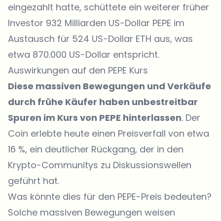
eingezahlt hatte, schüttete ein weiterer früher
Investor 932 Milliarden US-Dollar PEPE im
Austausch für 524 US-Dollar ETH aus, was
etwa 870.000 US-Dollar entspricht.
Auswirkungen auf den PEPE Kurs
Diese massiven Bewegungen und Verkäufe
durch frühe Käufer haben unbestreitbar
Spuren im Kurs von PEPE hinterlassen
. Der
Coin erlebte heute einen Preisverfall von etwa
16 %, ein deutlicher Rückgang, der in den
Krypto-Communitys zu Diskussionswellen
geführt hat.
Was könnte dies für den PEPE-Preis bedeuten?
Solche massiven Bewegungen weisen