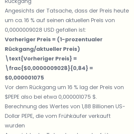
Rückgang
Angesichts der Tatsache, dass der Preis heute
um ca. 16 % auf seinen aktuellen Preis von
0,0000009028 USD gefallen ist:
Vorheriger Preis = (1-prozentualer
Rückgang/aktueller Preis)
\text{Vorheriger Preis} =
\frac{$0,0000009028}{0,84} =
$0,000001075
Vor dem Rückgang um 16 % lag der Preis von
$PEPE also bei etwa 0,000001075 $.
Berechnung des Wertes von 1,88 Billionen US-
Dollar PEPE, die vom Frühkäufer verkauft
wurden