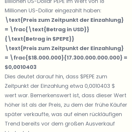
Billionen US-Dollar PEPE im Wert von 18
Millionen US-Dollar eingezahlt haben:
\text{Preis zum Zeitpunkt der Einzahlung}
= \frac{\text{Betrag in USD}}
{\text{Betrag in $PEPE}}
\text{Preis zum Zeitpunkt der Einzahlung}
= \frac{$18.000.000}{17.300.000.000.000} =
$0,0010403
Dies deutet darauf hin, dass $PEPE zum
Zeitpunkt der Einzahlung etwa 0,0010403 $
wert war. Bemerkenswert ist, dass dieser Wert
höher ist als der Preis, zu dem der frühe Käufer
später verkaufte, was auf einen rückläufigen
Trend bereits vor dem großen Ausverkauf