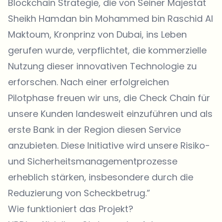
Blockchain Strategie, die von Seiner Majestät
Sheikh Hamdan bin Mohammed bin Raschid Al
Maktoum, Kronprinz von Dubai, ins Leben
gerufen wurde, verpflichtet, die kommerzielle
Nutzung dieser innovativen Technologie zu
erforschen. Nach einer erfolgreichen
Pilotphase freuen wir uns, die Check Chain für
unsere Kunden landesweit einzuführen und als
erste Bank in der Region diesen Service
anzubieten. Diese Initiative wird unsere Risiko-
und Sicherheitsmanagementprozesse
erheblich stärken, insbesondere durch die
Reduzierung von Scheckbetrug.”
Wie funktioniert das Projekt?