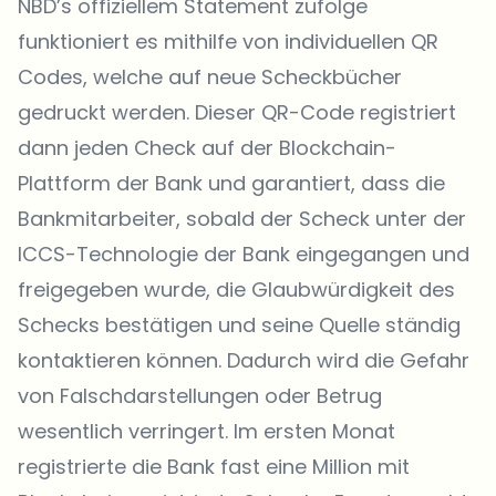
NBD’s offiziellem Statement
zufolge
funktioniert es mithilfe von individuellen QR
Codes, welche auf neue Scheckbücher
gedruckt werden. Dieser QR-Code registriert
dann jeden Check auf der Blockchain-
Plattform der Bank und garantiert, dass die
Bankmitarbeiter, sobald der Scheck unter der
ICCS-Technologie der Bank eingegangen und
freigegeben wurde, die Glaubwürdigkeit des
Schecks bestätigen und seine Quelle ständig
kontaktieren können. Dadurch wird die Gefahr
von Falschdarstellungen oder Betrug
wesentlich verringert. Im ersten Monat
registrierte die Bank fast eine Million mit