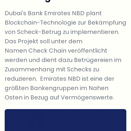
Dubai's Bank Emirates NBD plant
Blockchain-Technologie zur Bekämpfung
von Scheck-Betrug zu implementieren.
Das Projekt soll unter dem
Namen Check Chain veröffentlicht
werden und dient dazu Betrügereien im
Zusammenhang mit Schecks zu
reduzieren. Emirates NBD ist eine der
größten Bankengruppen im Nahen
Osten in Bezug auf Vermögenswerte.