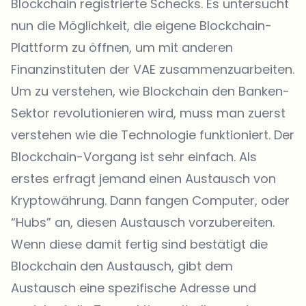
Blockchain registrierte Schecks. Es untersucht
nun die Möglichkeit, die eigene Blockchain-
Plattform zu öffnen, um mit anderen
Finanzinstituten der VAE zusammenzuarbeiten.
Um zu verstehen, wie Blockchain den Banken-
Sektor revolutionieren wird, muss man zuerst
verstehen wie die Technologie funktioniert. Der
Blockchain-Vorgang ist sehr einfach. Als
erstes erfragt jemand einen Austausch von
Kryptowährung. Dann fangen Computer, oder
“Hubs” an, diesen Austausch vorzubereiten.
Wenn diese damit fertig sind bestätigt die
Blockchain den Austausch, gibt dem
Austausch eine spezifische Adresse und