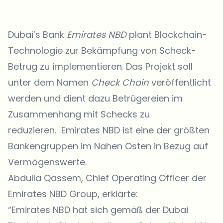
Dubai’s Bank
Emirates NBD
plant Blockchain-
Technologie zur Bekämpfung von Scheck-
Betrug zu implementieren. Das Projekt soll
unter dem Namen
Check Chain
veröffentlicht
werden und dient dazu Betrügereien im
Zusammenhang mit Schecks zu
reduzieren.
Emirates NBD
ist eine der größten
Bankengruppen im Nahen Osten in Bezug auf
Vermögenswerte.
Abdulla Qassem, Chief Operating Officer der
Emirates NBD Group, erklärte:
“Emirates NBD hat sich gemäß der Dubai