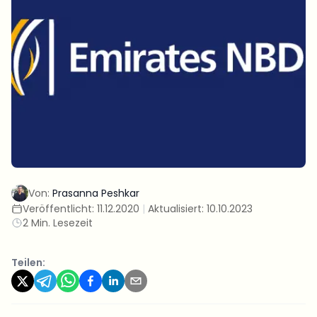
Von:
Prasanna Peshkar
Veröffentlicht:
11.12.2020
|
Aktualisiert:
10.10.2023
2 Min. Lesezeit
Teilen: