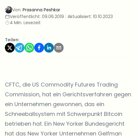
Von:
Prasanna Peshkar
Veröffentlicht:
09.06.2019
|
Aktualisiert:
10.10.2023
4 Min. Lesezeit
Teilen:
CFTC, die US Commodity Futures Trading
Commission, hat ein Gerichtsverfahren gegen
ein Unternehmen gewonnen, das ein
Schneeballsystem mit Schwerpunkt Bitcoin
betrieben hat. Ein New Yorker Bundesgericht
hat das New Yorker Unternehmen Gelfman