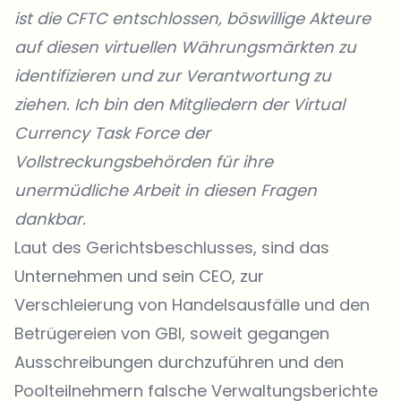
ist die CFTC entschlossen, böswillige Akteure
auf diesen virtuellen Währungsmärkten zu
identifizieren und zur Verantwortung zu
ziehen. Ich bin den Mitgliedern der Virtual
Currency Task Force der
Vollstreckungsbehörden für ihre
unermüdliche Arbeit in diesen Fragen
dankbar.
Laut des Gerichtsbeschlusses, sind das
Unternehmen und sein CEO, zur
Verschleierung von Handelsausfälle und den
Betrügereien von GBI, soweit gegangen
Ausschreibungen durchzuführen und den
Poolteilnehmern falsche Verwaltungsberichte