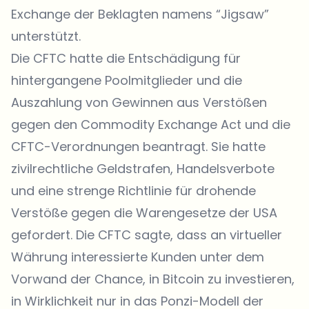
Exchange der Beklagten namens “Jigsaw”
unterstützt.
Die CFTC hatte die Entschädigung für
hintergangene Poolmitglieder und die
Auszahlung von Gewinnen aus Verstößen
gegen den Commodity Exchange Act und die
CFTC-Verordnungen beantragt. Sie hatte
zivilrechtliche Geldstrafen, Handelsverbote
und eine strenge Richtlinie für drohende
Verstöße gegen die Warengesetze der USA
gefordert. Die CFTC sagte, dass an virtueller
Währung interessierte Kunden unter dem
Vorwand der Chance, in Bitcoin zu investieren,
in Wirklichkeit nur in das Ponzi-Modell der