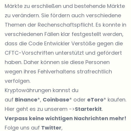
Märkte zu erschließen und bestehende Märkte
zu verändern. Sie fördern auch verschiedene
Themen der Rechenschaftspflicht. Es konnte in
verschiedenen Fällen klar festgestellt werden,
dass die Code Entwickler Verstöße gegen die
CFTC-Vorschriften unterstützt und gefördert
haben. Daher können sie diese Personen
wegen ihres Fehlverhaltens strafrechtlich
verfolgen.
Kryptowährungen kannst du
auf
Binance
*,
Coinbase
* oder
eToro
* kaufen.
Hier geht es zu unserem ->
Starterkit
.
Verpass keine wichtigen Nachrichten mehr!
Folge uns auf
Twitter
,