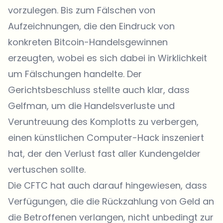
vorzulegen. Bis zum Fälschen von
Aufzeichnungen, die den Eindruck von
konkreten Bitcoin-Handelsgewinnen
erzeugten, wobei es sich dabei in Wirklichkeit
um Fälschungen handelte. Der
Gerichtsbeschluss stellte auch klar, dass
Gelfman, um die Handelsverluste und
Veruntreuung des Komplotts zu verbergen,
einen künstlichen Computer-Hack inszeniert
hat, der den Verlust fast aller Kundengelder
vertuschen sollte.
Die CFTC hat auch darauf hingewiesen, dass
Verfügungen, die die Rückzahlung von Geld an
die Betroffenen verlangen, nicht unbedingt zur