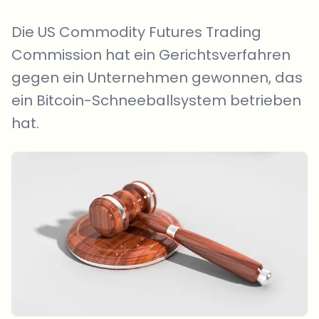
Die US Commodity Futures Trading
Commission hat ein Gerichtsverfahren
gegen ein Unternehmen gewonnen, das
ein Bitcoin-Schneeballsystem betrieben
hat.