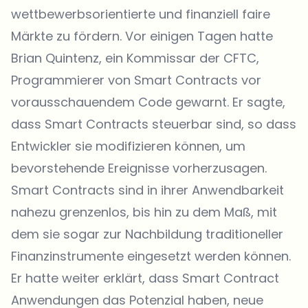
wettbewerbsorientierte und finanziell faire
Märkte zu fördern. Vor einigen Tagen hatte
Brian Quintenz, ein Kommissar der CFTC,
Programmierer von Smart Contracts vor
vorausschauendem Code gewarnt. Er sagte,
dass Smart Contracts steuerbar sind, so dass
Entwickler sie modifizieren können, um
bevorstehende Ereignisse vorherzusagen.
Smart Contracts sind in ihrer Anwendbarkeit
nahezu grenzenlos, bis hin zu dem Maß, mit
dem sie sogar zur Nachbildung traditioneller
Finanzinstrumente eingesetzt werden können.
Er hatte weiter erklärt, dass Smart Contract
Anwendungen das Potenzial haben, neue