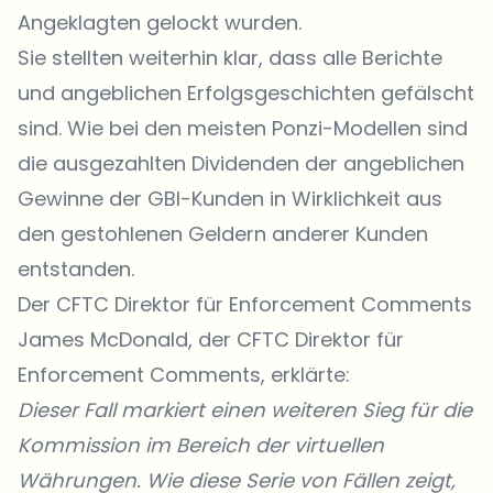
Angeklagten gelockt wurden.
Sie stellten weiterhin klar, dass alle Berichte
und angeblichen Erfolgsgeschichten gefälscht
sind. Wie bei den meisten Ponzi-Modellen sind
die ausgezahlten Dividenden der angeblichen
Gewinne der GBI-Kunden in Wirklichkeit aus
den gestohlenen Geldern anderer Kunden
entstanden.
Der CFTC Direktor für Enforcement Comments
James McDonald, der CFTC Direktor für
Enforcement Comments, erklärte:
Dieser Fall markiert einen weiteren Sieg für die
Kommission im Bereich der virtuellen
Währungen. Wie diese Serie von Fällen zeigt,