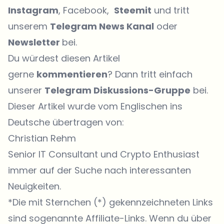
Instagram
, Facebook,
Steemit
und tritt
unserem
Telegram News Kanal
oder
Newsletter
bei.
Du würdest diesen Artikel
gerne
kommentieren
? Dann tritt einfach
unserer
Telegram Diskussions-Gruppe
bei.
Dieser Artikel wurde vom Englischen ins
Deutsche übertragen von:
Christian Rehm
Senior IT Consultant und Crypto Enthusiast
immer auf der Suche nach interessanten
Neuigkeiten.
*Die mit Sternchen (*) gekennzeichneten Links
sind sogenannte Affiliate-Links. Wenn du über