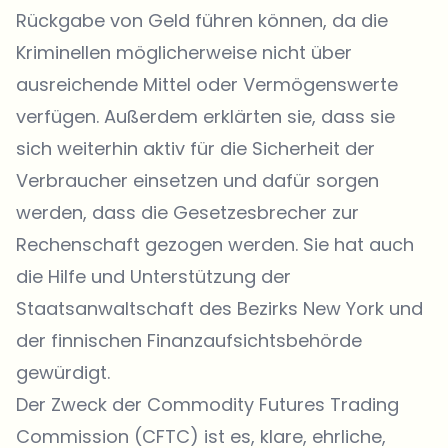
Rückgabe von Geld führen können, da die
Kriminellen möglicherweise nicht über
ausreichende Mittel oder Vermögenswerte
verfügen. Außerdem erklärten sie, dass sie
sich weiterhin aktiv für die Sicherheit der
Verbraucher einsetzen und dafür sorgen
werden, dass die Gesetzesbrecher zur
Rechenschaft gezogen werden. Sie hat auch
die Hilfe und Unterstützung der
Staatsanwaltschaft des Bezirks New York und
der finnischen Finanzaufsichtsbehörde
gewürdigt.
Der Zweck der Commodity Futures Trading
Commission (CFTC) ist es, klare, ehrliche,