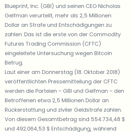
Blueprint, Inc. (GBI) und seinen CEO Nicholas
Gelfman verurteilt, mehr als 2,5 Millionen
Dollar an Strafe und Entschädigungen zu
zahlen. Das ist die erste von der Commodity
Futures Trading Commission (CFTC)
eingeleitete Untersuchung wegen Bitcoin
Betrug.
Laut einer am Donnerstag (18. Oktober 2018)
veröffentlichten
Pressemitteilung
der CFTC
werden die Parteien – GBI und Gelfman – den
Betroffenen etwa 2,5 Millionen Dollar an
Rückerstattung und ziviler Geldstrafe zahlen.
Von diesem Gesamtbetrag sind 554.734,48 $
und 492.064,53 $ Entschädigung, während