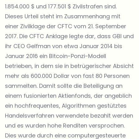
1.854.000 $ und 177.501 $ Zivilstrafen sind.
Dieses Urteil steht im Zusammenhang mit
einer
Zivilklage
der CFTC vom 21. September
2017. Die CFTC Anklage legte dar, dass GBI und
ihr CEO Gelfman von etwa Januar 2014 bis
Januar 2016 ein Bitcoin-Ponzi-Modell
betrieben, in dem sie in betrügerischer Absicht
mehr als 600.000 Dollar von fast 80 Personen
sammelten. Damit sollte die Beteiligung an
einem fusionierten Aktienfonds, der angeblich
ein hochfrequentes, Algorithmen gestütztes
Handelsverfahren verwendete bezahlt werden
und es wurden hohe Renditen versprochen.
Dies wurde durch eine computergesteuerte