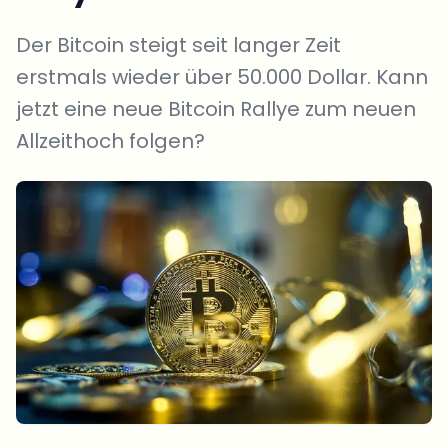
Der Bitcoin steigt seit langer Zeit
erstmals wieder über 50.000 Dollar. Kann
jetzt eine neue Bitcoin Rallye zum neuen
Allzeithoch folgen?