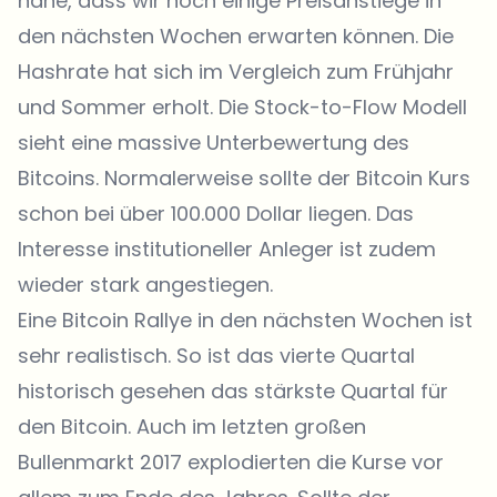
nahe, dass wir noch einige Preisanstiege in
den nächsten Wochen erwarten können. Die
Hashrate hat sich im Vergleich zum Frühjahr
und Sommer erholt. Die Stock-to-Flow Modell
sieht eine massive Unterbewertung des
Bitcoins. Normalerweise sollte der Bitcoin Kurs
schon bei über 100.000 Dollar liegen. Das
Interesse institutioneller Anleger ist zudem
wieder stark angestiegen.
Eine Bitcoin Rallye in den nächsten Wochen ist
sehr realistisch. So ist das vierte Quartal
historisch gesehen das stärkste Quartal für
den Bitcoin. Auch im letzten großen
Bullenmarkt 2017 explodierten die Kurse vor