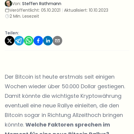
Von:
Steffen Rathmann
Veröffentlicht:
05.10.2021
|
Aktualisiert:
10.10.2023
2 Min. Lesezeit
Teilen:
Der Bitcoin ist heute erstmals seit einigen
Wochen wieder über 50.000 Dollar gestiegen.
Damit könnte die wichtigste Kryptowährung
eventuell eine neue Rallye einleiten, die den
Bitcoin sogar in Richtung Allzeithoch bringen
könnte.
Welche Faktoren sprechen im