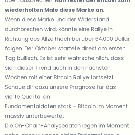
oben ausbrechen.
Nun testet der Bitcoin zum
wiederholten Male diese Marke an.
Wenn diese Marke und der Widerstand
durchbrechen wird, könnte eine Rallye in
Richtung des Allzeithoch bei über 64.000 Dollar
folgen. Der Oktober startete direkt am ersten
Tag bullisch. Es ist sehr wahrscheinlich, dass
sich dieser Trend auch in den nächsten
Wochen mit einer Bitcoin Rallye fortsetzt.
Schaue dir dazu unsere Prognose für das
vierte Quartal an!
Fundamentaldaten stark – Bitcoin im Moment
massiv unterbewertet
Die On-Chain-Analysedaten legen im Moment