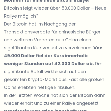
Moment für eine neue Bitcoin Rallye?
Bitcoin steigt wieder über 50.000 Dollar – Neue
Rallye möglich?
Der Bitcoin hat im Nachgang der
Transaktionsverbote für chinesische Bürger
und weiteren Verboten aus China einen
signifikanten Kursverlust zu verzeichnen.
Von
49.000 Dollar fiel der Kurs innerhalb
weniger Stunden auf 42.000 Dollar ab.
Der
signifikante Abfall wirkte sich auf den
gesamten Krypto-Markt aus. Fast alle großen
Coins erlebten heftige Einbußen.
In der letzten Woche hat sich der Bitcoin dann
wieder erholt und zu einer Rallye angesetzt.