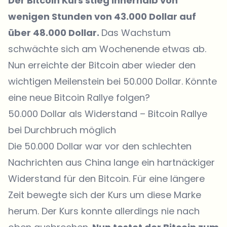
Der Bitcoin Kurs stieg innerhalb von
wenigen Stunden von 43.000 Dollar auf
über 48.000 Dollar.
Das Wachstum
schwächte sich am Wochenende etwas ab.
Nun erreichte der Bitcoin aber wieder den
wichtigen Meilenstein bei 50.000 Dollar. Könnte
eine neue Bitcoin Rallye folgen?
50.000 Dollar als Widerstand – Bitcoin Rallye
bei Durchbruch möglich
Die 50.000 Dollar war vor den schlechten
Nachrichten aus China lange ein hartnäckiger
Widerstand für den Bitcoin. Für eine längere
Zeit bewegte sich der Kurs um diese Marke
herum. Der Kurs konnte allerdings nie nach