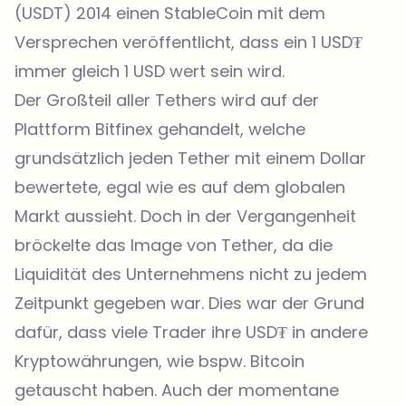
(USDT) 2014 einen StableCoin mit dem
Versprechen veröffentlicht, dass ein 1 USD₮
immer gleich 1 USD wert sein wird.
Der Großteil aller Tethers wird auf der
Plattform Bitfinex gehandelt, welche
grundsätzlich jeden Tether mit einem Dollar
bewertete, egal wie es auf dem globalen
Markt aussieht. Doch in der Vergangenheit
bröckelte das Image von Tether, da die
Liquidität des Unternehmens nicht zu jedem
Zeitpunkt gegeben war. Dies war der Grund
dafür, dass viele Trader ihre USD₮ in andere
Kryptowährungen, wie bspw. Bitcoin
getauscht haben. Auch der momentane