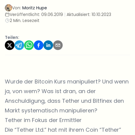
Von:
Moritz Hupe
Veröffentlicht:
09.06.2019
|
Aktualisiert:
10.10.2023
2 Min. Lesezeit
Teilen:
Wurde der Bitcoin Kurs manipuliert? Und wenn
ja, von wem? Was ist dran, an der
Anschuldigung, dass Tether und Bitfinex den
Markt systematisch manipulieren?
Tether im Fokus der Ermittler
Die “Tether Ltd.” hat mit ihrem Coin “Tether”