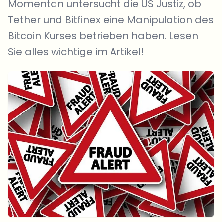
Momentan untersucht die US Justiz, ob
Tether und Bitfinex eine Manipulation des
Bitcoin Kurses betrieben haben. Lesen
Sie alles wichtige im Artikel!