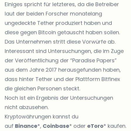
Einiges spricht für letzteres, da die Betreiber
laut der beiden Forscher monatelang
ungedeckte Tether produziert haben und
diese gegen Bitcoin getauscht haben sollen.
Das Unternehmen stritt diese Vorwürfe ab.
Interessant sind Untersuchungen, die im Zuge
der Veröffentlichung der “Paradise Papers”
aus dem Jahre 2017 herausgefunden haben,
dass hinter Tether und der Plattform Bitfinex
die gleichen Personen steckt.
Noch ist ein Ergebnis der Untersuchungen
nicht abzusehen.
Kryptowährungen kannst du
auf
Binance
*,
Coinbase
* oder
eToro
* kaufen.