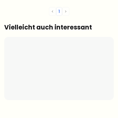
<
1
>
Vielleicht auch interessant