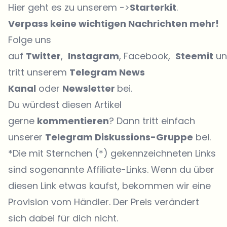
Hier geht es zu unserem ->
Starterkit
.
Verpass keine wichtigen Nachrichten mehr!
Folge uns
auf
Twitter
,
Instagram
, Facebook,
Steemit
un
tritt unserem
Telegram News
Kanal
oder
Newsletter
bei.
Du würdest diesen Artikel
gerne
kommentieren
? Dann tritt einfach
unserer
Telegram Diskussions-Gruppe
bei.
*Die mit Sternchen (*) gekennzeichneten Links
sind sogenannte Affiliate-Links. Wenn du über
diesen Link etwas kaufst, bekommen wir eine
Provision vom Händler. Der Preis verändert
sich dabei für dich nicht.