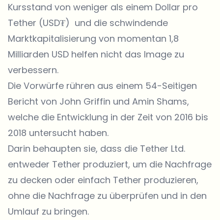
Kursstand von weniger als einem Dollar pro
Tether (USD₮) und die schwindende
Marktkapitalisierung von momentan 1,8
Milliarden USD helfen nicht das Image zu
verbessern.
Die Vorwürfe rühren aus einem
54-Seitigen
Bericht
von John Griffin und Amin Shams,
welche die Entwicklung in der Zeit von 2016 bis
2018 untersucht haben.
Darin behaupten sie, dass die Tether Ltd.
entweder Tether produziert, um die Nachfrage
zu decken oder einfach Tether produzieren,
ohne die Nachfrage zu überprüfen und in den
Umlauf zu bringen.