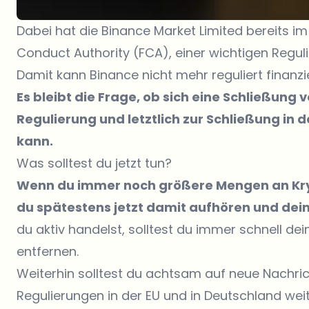
Dabei hat die Binance Market Limited bereits im 
Conduct Authority (FCA), einer wichtigen Regul
Damit kann Binance nicht mehr reguliert finanzi
Es bleibt die Frage, ob sich eine Schließung 
Regulierung und letztlich zur Schließung in
kann.
Was solltest du jetzt tun?
Wenn du immer noch größere Mengen an Kryp
du spätestens jetzt damit aufhören und dei
du aktiv handelst, solltest du immer schnell de
entfernen.
Weiterhin solltest du achtsam auf neue Nachri
Regulierungen in der EU und in Deutschland wei