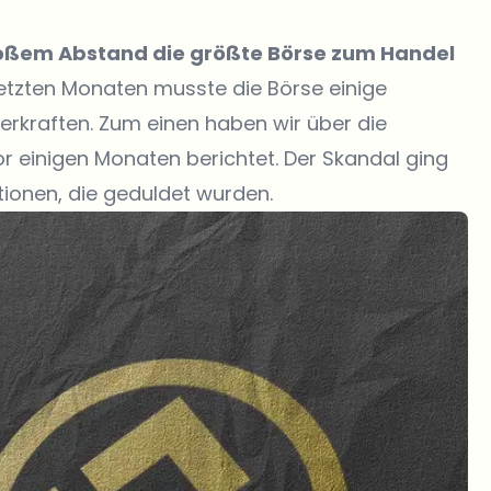
großem Abstand die größte Börse zum Handel
letzten Monaten musste die Börse einige
erkraften. Zum einen haben wir über die
 einigen Monaten berichtet. Der Skandal ging
ationen, die geduldet wurden.