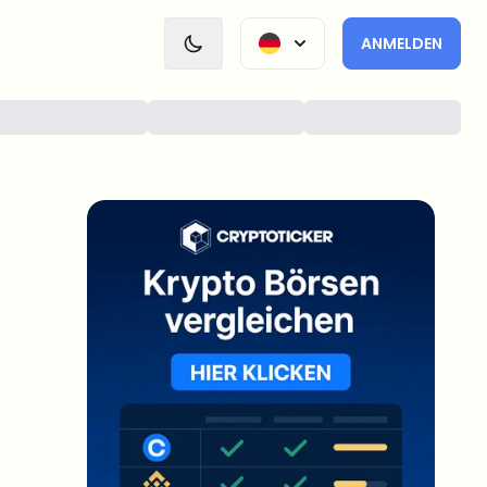
ANMELDEN