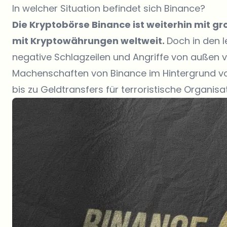
In welcher Situation befindet sich Binance?
Die Kryptobörse Binance ist weiterhin mit 
mit Kryptowährungen weltweit.
Doch in den 
negative Schlagzeilen und Angriffe von außen v
Machenschaften von Binance im Hintergrund vor
bis zu Geldtransfers für terroristische Organis