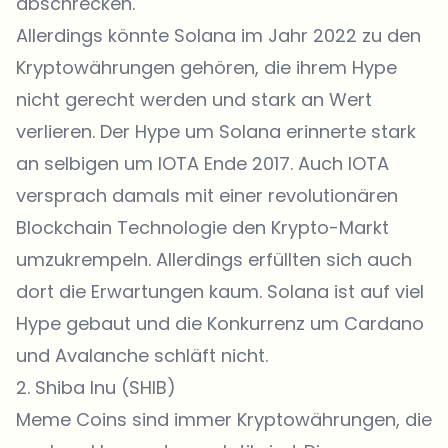
abschrecken.
Allerdings könnte Solana im Jahr 2022 zu den
Kryptowährungen gehören, die ihrem Hype
nicht gerecht werden und stark an Wert
verlieren. Der Hype um Solana erinnerte stark
an selbigen um IOTA Ende 2017. Auch IOTA
versprach damals mit einer revolutionären
Blockchain Technologie den Krypto-Markt
umzukrempeln. Allerdings erfüllten sich auch
dort die Erwartungen kaum. Solana ist auf viel
Hype gebaut und die Konkurrenz um Cardano
und Avalanche schläft nicht.
2. Shiba Inu (SHIB)
Meme Coins sind immer Kryptowährungen, die