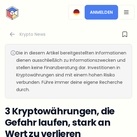
CryptoTicker
ANMELDEN
OPEN
Krypto News
Die in diesem Artikel bereitgestellten Informationen
dienen ausschließlich zu Informationszwecken und
stellen keine Finanzberatung dar. Investitionen in
Kryptowährungen sind mit einem hohen Risiko
verbunden. Führe immer deine eigene Recherche
durch.
3 Kryptowährungen, die
Gefahr laufen, stark an
Wert zu verlieren