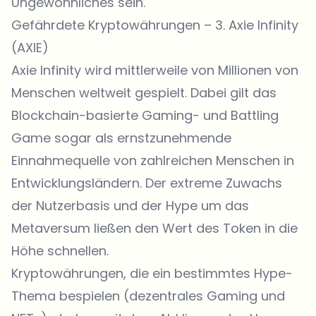
Ungewöhnliches sein.
Gefährdete Kryptowährungen – 3. Axie Infinity
(AXIE)
Axie Infinity wird mittlerweile von Millionen von
Menschen weltweit gespielt. Dabei gilt das
Blockchain-basierte Gaming- und Battling
Game sogar als ernstzunehmende
Einnahmequelle von zahlreichen Menschen in
Entwicklungsländern. Der extreme Zuwachs
der Nutzerbasis und der Hype um das
Metaversum
ließen den Wert des Token in die
Höhe schnellen.
Kryptowährungen, die ein bestimmtes Hype-
Thema bespielen (dezentrales Gaming und