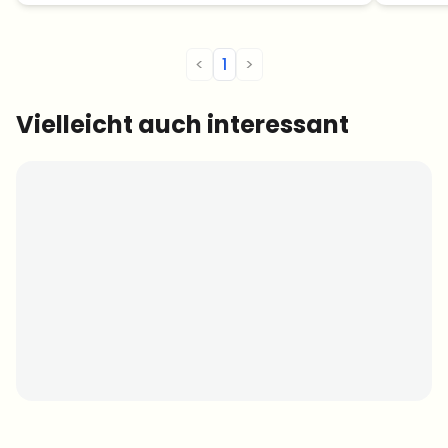
<
1
>
Vielleicht auch interessant