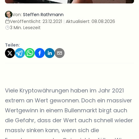
Von:
Steffen Rathmann
Veröffentlicht:
23.12.2021
|
Aktualisiert:
08.08.2026
3 Min. Lesezeit
Teilen:
Viele Kryptowährungen haben im Jahr 2021
extrem an Wert gewonnen. Doch ein massiver
Wertgewinn in einem Bullenmarkt birgt auch
die Gefahr, dass der Wert auch schnell wieder
massiv sinken kann, wenn sich die