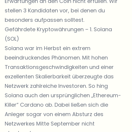
Erwartungen an den Coin nicht erfüllen. Wir
stellen 3 Kandidaten vor, bei denen du
besonders aufpassen solltest.
Gefährdete Kryptowährungen – 1. Solana
(SOL)
Solana war im Herbst ein extrem
beeindruckendes Phänomen. Mit hohen
Transaktionsgeschwindigkeiten und einer
exzellenten Skalierbarkeit überzeugte das
Netzwerk zahlreiche Investoren. So hing
Solana auch den ursprünglichen „Ethereum-
Killer“ Cardano ab. Dabei ließen sich die
Anleger sogar von einem Absturz des
Netzwerkes Mitte September nicht