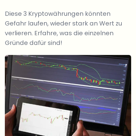
Diese 3 Kryptowährungen könnten
Gefahr laufen, wieder stark an Wert zu
verlieren. Erfahre, was die einzelnen
Gründe dafür sind!