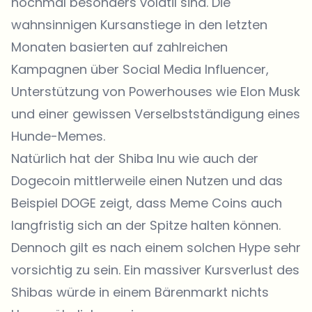
nochmal besonders volatil sind. Die
wahnsinnigen Kursanstiege in den letzten
Monaten basierten auf zahlreichen
Kampagnen über Social Media Influencer,
Unterstützung von Powerhouses wie Elon Musk
und einer gewissen Verselbstständigung eines
Hunde-Memes.
Natürlich hat der Shiba Inu wie auch der
Dogecoin mittlerweile einen Nutzen und das
Beispiel DOGE zeigt, dass Meme Coins auch
langfristig sich an der Spitze halten können.
Dennoch gilt es nach einem solchen Hype sehr
vorsichtig zu sein. Ein massiver Kursverlust des
Shibas würde in einem Bärenmarkt nichts